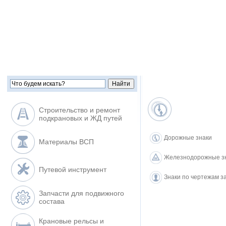
Строительство и ремонт
подкрановых и ЖД путей
Дорожные знаки
Материалы ВСП
Железнодорожные з
Путевой инструмент
Знаки по чертежам з
Запчасти для подвижного
состава
Крановые рельсы и