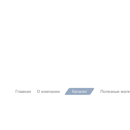
Главная
О компании
Каталог
Полезные мат